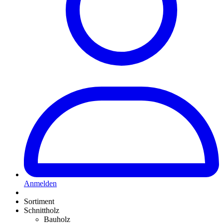
Anmelden
Sortiment
Schnittholz
Bauholz