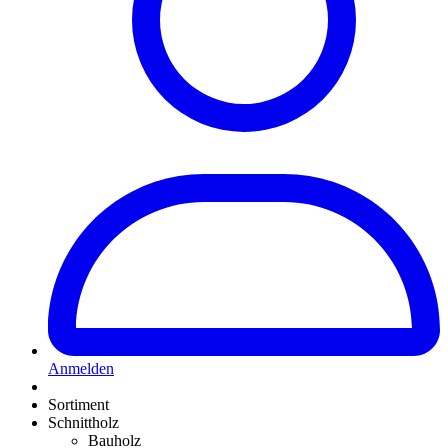
Anmelden
Sortiment
Schnittholz
Bauholz