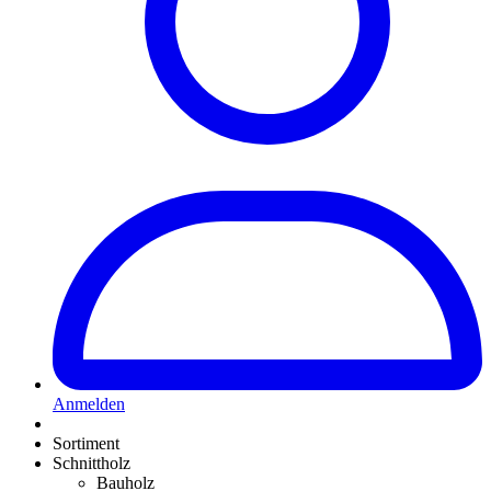
Anmelden
Sortiment
Schnittholz
Bauholz