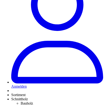
Anmelden
Sortiment
Schnittholz
Bauholz