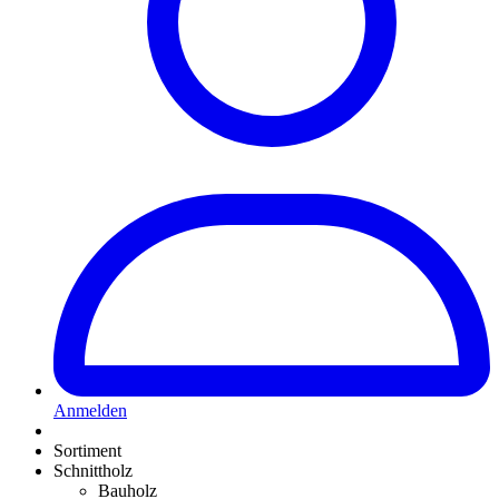
Anmelden
Sortiment
Schnittholz
Bauholz