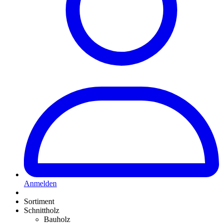
Anmelden
Sortiment
Schnittholz
Bauholz