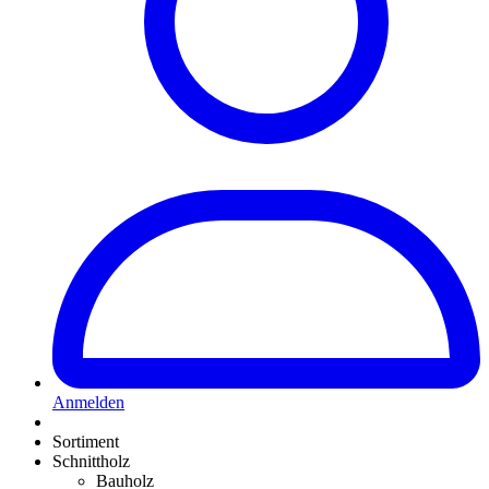
Anmelden
Sortiment
Schnittholz
Bauholz