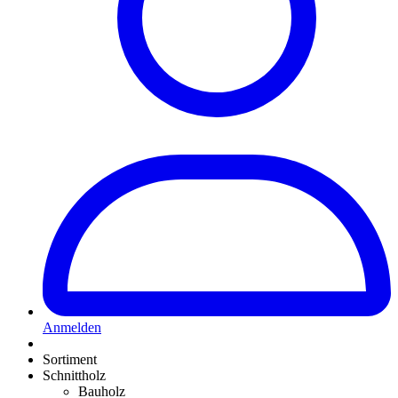
Anmelden
Sortiment
Schnittholz
Bauholz