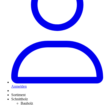
Anmelden
Sortiment
Schnittholz
Bauholz