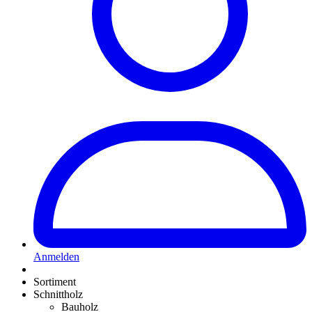
Anmelden
Sortiment
Schnittholz
Bauholz