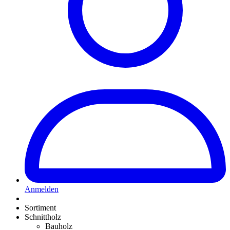
Anmelden
Sortiment
Schnittholz
Bauholz