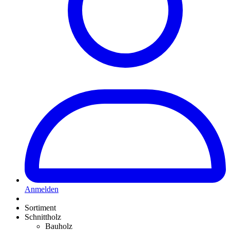
Anmelden
Sortiment
Schnittholz
Bauholz