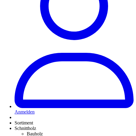
Anmelden
Sortiment
Schnittholz
Bauholz