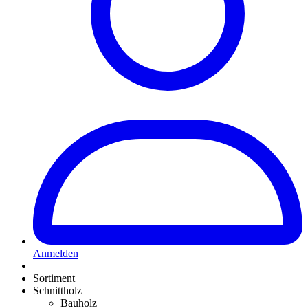
Anmelden
Sortiment
Schnittholz
Bauholz