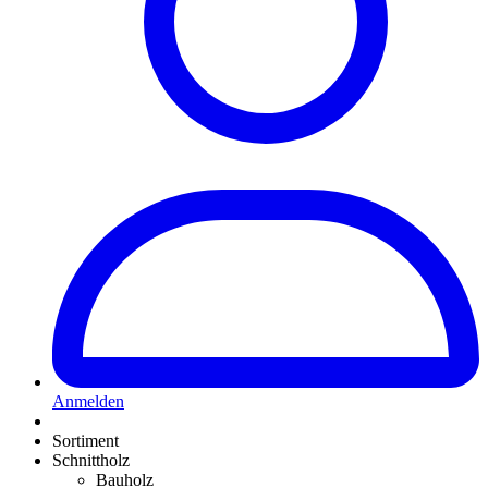
Anmelden
Sortiment
Schnittholz
Bauholz