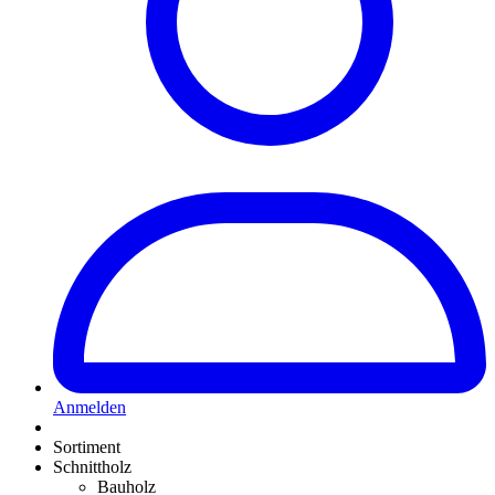
Anmelden
Sortiment
Schnittholz
Bauholz