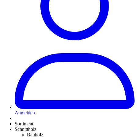
Anmelden
Sortiment
Schnittholz
Bauholz