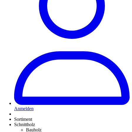
Anmelden
Sortiment
Schnittholz
Bauholz