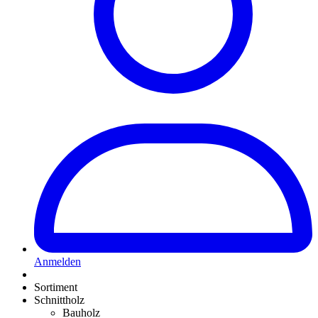
Anmelden
Sortiment
Schnittholz
Bauholz