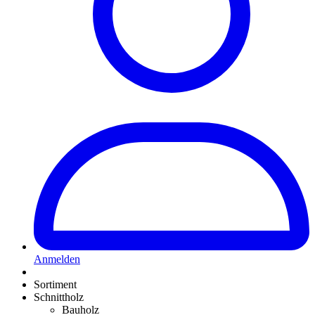
Anmelden
Sortiment
Schnittholz
Bauholz