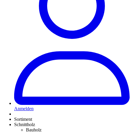
Anmelden
Sortiment
Schnittholz
Bauholz