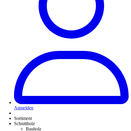
Anmelden
Sortiment
Schnittholz
Bauholz