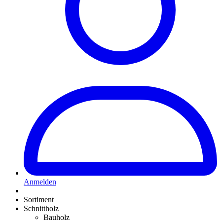
Anmelden
Sortiment
Schnittholz
Bauholz