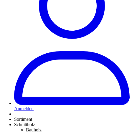
Anmelden
Sortiment
Schnittholz
Bauholz