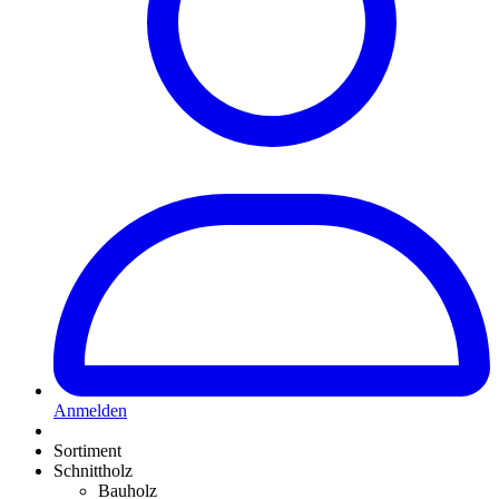
Anmelden
Sortiment
Schnittholz
Bauholz