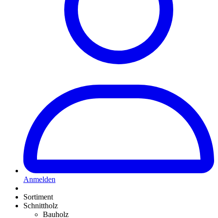
Anmelden
Sortiment
Schnittholz
Bauholz