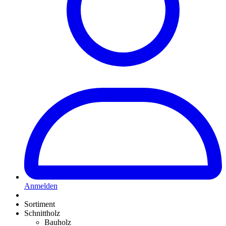
Anmelden
Sortiment
Schnittholz
Bauholz