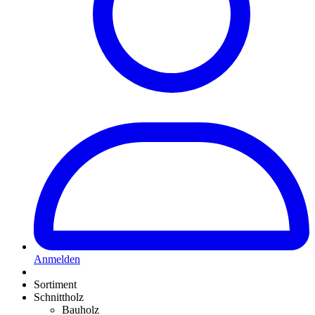
Anmelden
Sortiment
Schnittholz
Bauholz