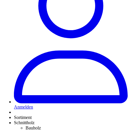
Anmelden
Sortiment
Schnittholz
Bauholz