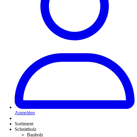
Anmelden
Sortiment
Schnittholz
Bauholz