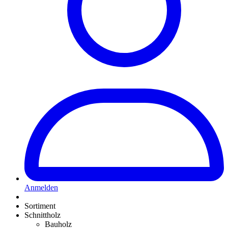
Anmelden
Sortiment
Schnittholz
Bauholz