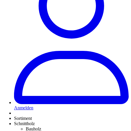
Anmelden
Sortiment
Schnittholz
Bauholz