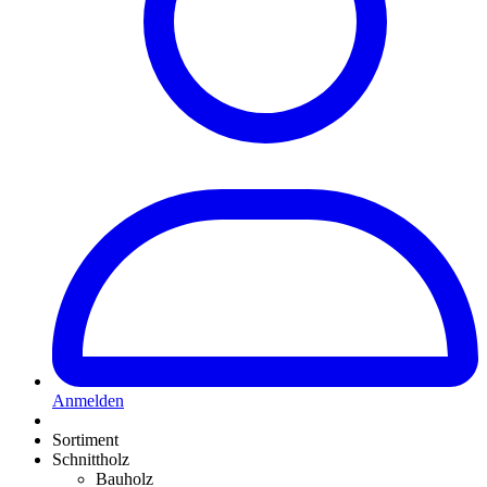
Anmelden
Sortiment
Schnittholz
Bauholz