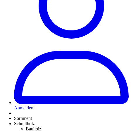
Anmelden
Sortiment
Schnittholz
Bauholz