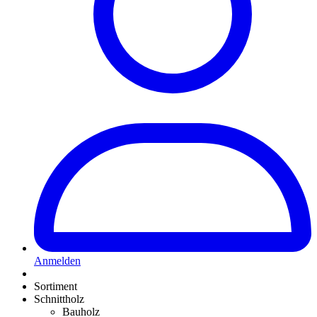
Anmelden
Sortiment
Schnittholz
Bauholz