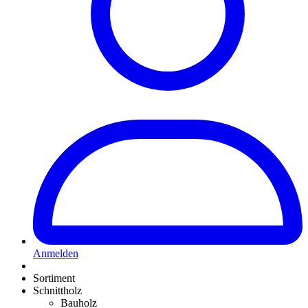
Anmelden
Sortiment
Schnittholz
Bauholz