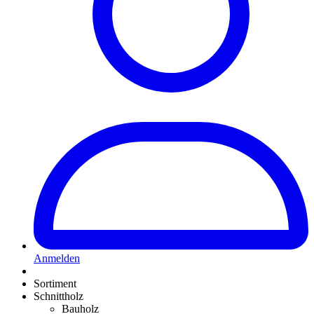
Anmelden
Sortiment
Schnittholz
Bauholz