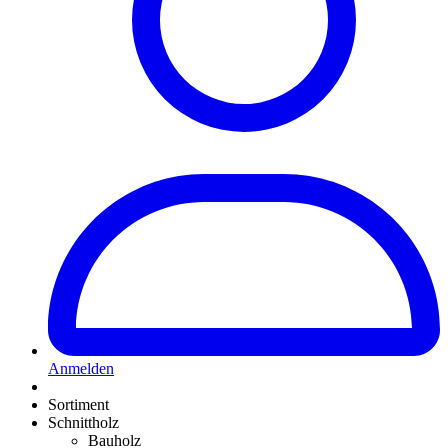
Anmelden
Sortiment
Schnittholz
Bauholz