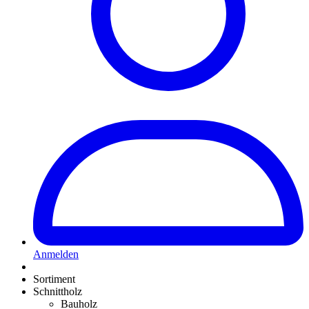
Anmelden
Sortiment
Schnittholz
Bauholz