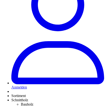
Anmelden
Sortiment
Schnittholz
Bauholz