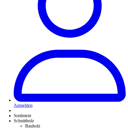
Anmelden
Sortiment
Schnittholz
Bauholz