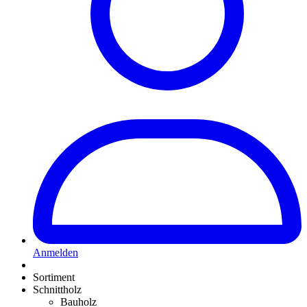
Anmelden
Sortiment
Schnittholz
Bauholz