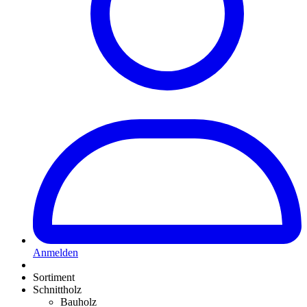
Anmelden
Sortiment
Schnittholz
Bauholz