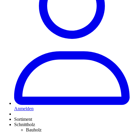
Anmelden
Sortiment
Schnittholz
Bauholz