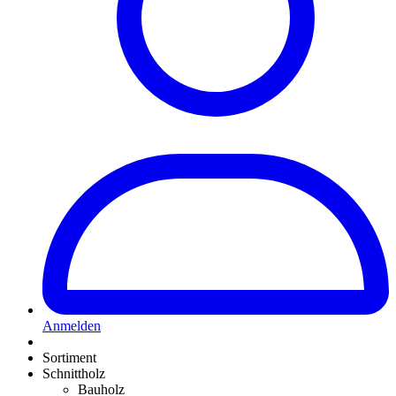
Anmelden
Sortiment
Schnittholz
Bauholz