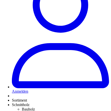
Anmelden
Sortiment
Schnittholz
Bauholz