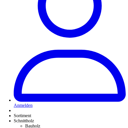
Anmelden
Sortiment
Schnittholz
Bauholz