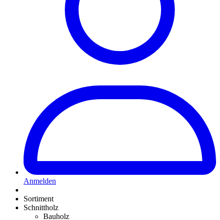
Anmelden
Sortiment
Schnittholz
Bauholz