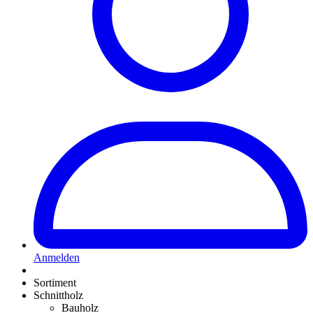
Anmelden
Sortiment
Schnittholz
Bauholz