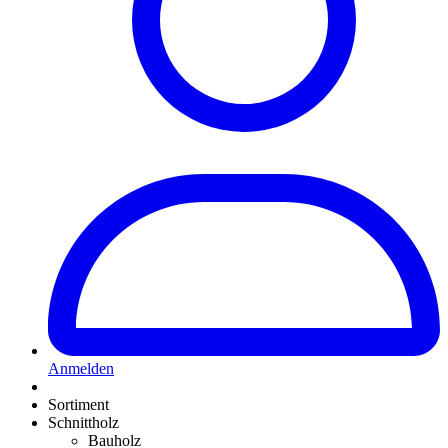
Anmelden
Sortiment
Schnittholz
Bauholz